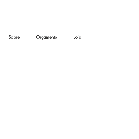
Sobre
Orçamento
Loja