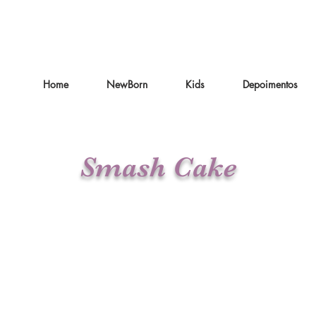
Home
NewBorn
Kids
Depoimentos
Smash Cake